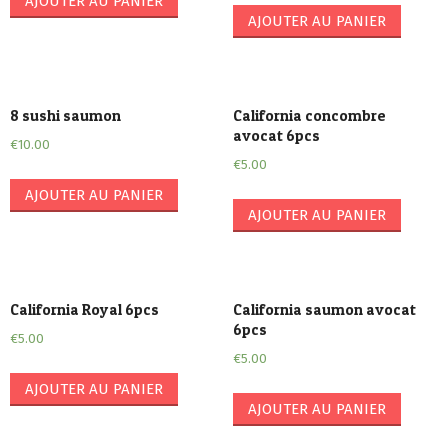
AJOUTER AU PANIER
AJOUTER AU PANIER
8 sushi saumon
California concombre
avocat 6pcs
€
10.00
€
5.00
AJOUTER AU PANIER
AJOUTER AU PANIER
California Royal 6pcs
California saumon avocat
6pcs
€
5.00
€
5.00
AJOUTER AU PANIER
AJOUTER AU PANIER